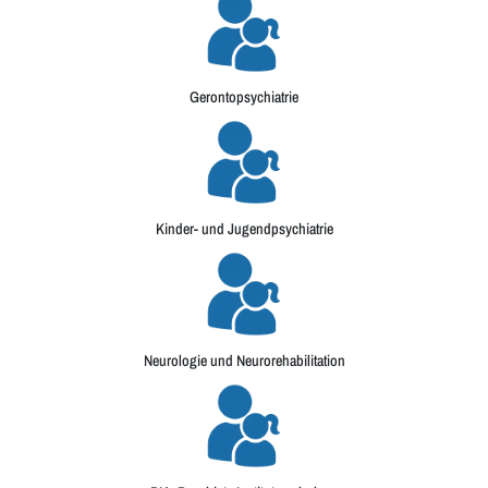
Gerontopsychiatrie
Kinder- und Jugendpsychiatrie
Neurologie und Neurorehabilitation