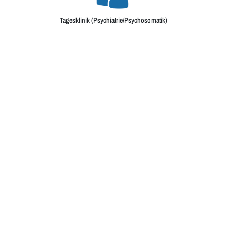
Tagesklinik (Psychiatrie/Psychosomatik)