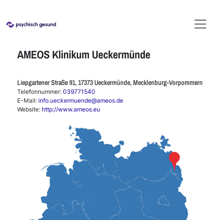
AMEOS Klinikum Ueckermünde
Liepgartener Straße 91, 17373 Ueckermünde, Mecklenburg-Vorpommern
Telefonnummer:
039771540
E-Mail:
info.ueckermuende@ameos.de
Website:
http://www.ameos.eu