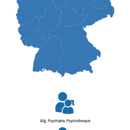
Allg. Psychiatrie, Psychotherapie