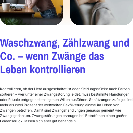
Waschzwang, Zählzwang und
Co. – wenn Zwänge das
Leben kontrollieren
Kontrollieren, ob der Herd ausgeschaltet ist oder Kleidungsstücke nach Farben
sortieren – wer unter einer Zwangsstörung leidet, muss bestimmte Handlungen
oder Rituale entgegen dem eigenen Willen ausführen. Schätzungen zufolge sind
mehr als zwei Prozent der weltweiten Bevölkerung einmal im Leben von
Zwängen betroffen. Damit sind Zwangshandlungen genauso gemeint wie
Zwangsgedanken. Zwangsstörungen erzeugen bei Betroffenen einen großen
Leidensdruck, lassen sich aber gut behandeln.