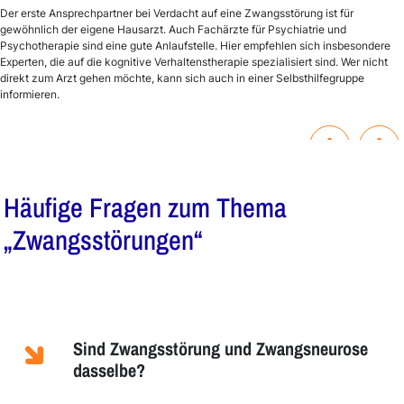
Der erste Ansprechpartner bei Verdacht auf eine Zwangsstörung ist für
gewöhnlich der eigene Hausarzt. Auch Fachärzte für Psychiatrie und
Psychotherapie sind eine gute Anlaufstelle. Hier empfehlen sich insbesondere
Experten, die auf die kognitive Verhaltenstherapie spezialisiert sind. Wer nicht
direkt zum Arzt gehen möchte, kann sich auch in einer Selbsthilfegruppe
informieren.
Häufige Fragen zum Thema
„Zwangsstörungen“
Sind Zwangsstörung und Zwangsneurose
dasselbe?