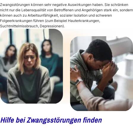
Zwangsstörungen können sehr negative Auswirkungen haben. Sie schränken
nicht nur die Lebensqualität von Betroffenen und Angehörigen stark ein, sondern
können auch zu Arbeitsunfähigkeit, sozialer Isolation und schweren
Folgeerkrankungen führen (zum Beispiel Hauterkrankungen,
Suchtmittelmissbrauch, Depressionen).
Hilfe bei Zwangsstörungen finden