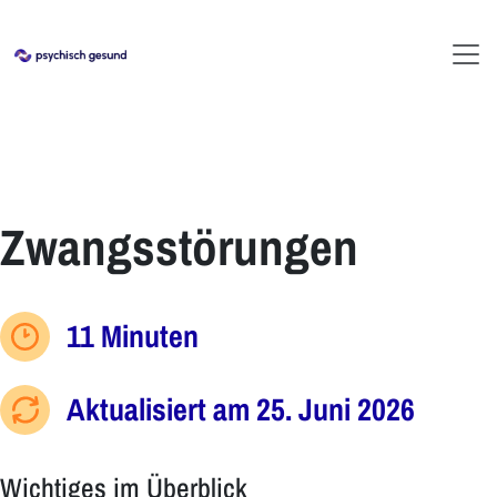
Zwangsstörungen
11 Minuten
Aktualisiert am 25. Juni 2026
Wichtiges im Überblick