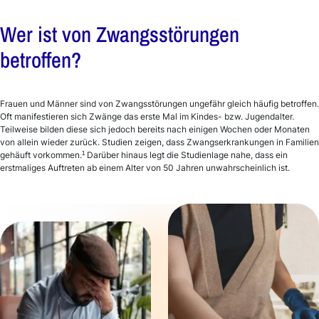
Wer ist von Zwangsstörungen
betroffen?
Frauen und Männer sind von Zwangsstörungen ungefähr gleich häufig betroffen.
Oft manifestieren sich Zwänge das erste Mal im Kindes- bzw. Jugendalter.
Teilweise bilden diese sich jedoch bereits nach einigen Wochen oder Monaten
von allein wieder zurück. Studien zeigen, dass Zwangserkrankungen in Familien
1
gehäuft vorkommen.
Darüber hinaus legt die Studienlage nahe, dass ein
erstmaliges Auftreten ab einem Alter von 50 Jahren unwahrscheinlich ist.