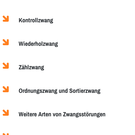
Kontrollzwang
Wiederholzwang
Zählzwang
Ordnungszwang und Sortierzwang
Weitere Arten von Zwangsstörungen