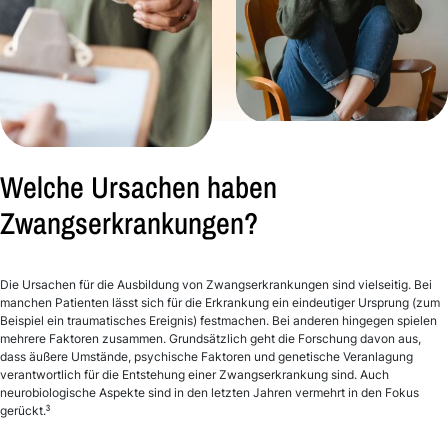
Welche Ursachen haben
Zwangserkrankungen?
Die Ursachen für die Ausbildung von Zwangserkrankungen sind vielseitig. Bei
manchen Patienten lässt sich für die Erkrankung ein eindeutiger Ursprung (zum
Beispiel ein traumatisches Ereignis) festmachen. Bei anderen hingegen spielen
mehrere Faktoren zusammen. Grundsätzlich geht die Forschung davon aus,
dass äußere Umstände, psychische Faktoren und genetische Veranlagung
verantwortlich für die Entstehung einer Zwangserkrankung sind. Auch
neurobiologische Aspekte sind in den letzten Jahren vermehrt in den Fokus
3
gerückt.