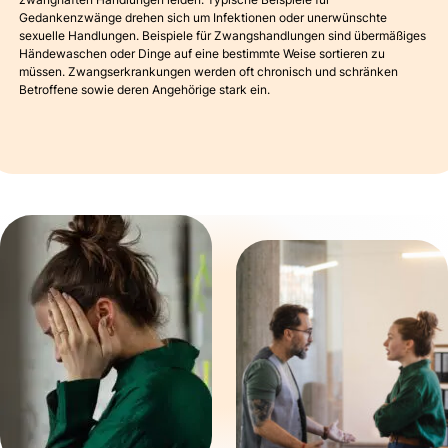
Gedankenzwänge drehen sich um Infektionen oder unerwünschte
sexuelle Handlungen. Beispiele für Zwangshandlungen sind übermäßiges
Händewaschen oder Dinge auf eine bestimmte Weise sortieren zu
müssen. Zwangserkrankungen werden oft chronisch und schränken
Betroffene sowie deren Angehörige stark ein.