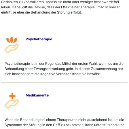
Gedanken zu kontrollieren, sodass sie mehr oder weniger beschwerdefrei
leben. Dabei gilt die Devise, dass der Effekt einer Therapie umso schneller
eintritt, je eher die Behandlung der Störung erfolgt.
Psychotherapie
Psychotherapie ist in der Regel das Mittel der ersten Wahl, wenn es um die
Behandlung einer Zwangserkrankung geht. In diesem Zusammenhang hat
sich insbesondere die kognitive Verhaltenstherapie bewährt.
Medikamente
Wenn die Behandlung bei einem Therapeuten nicht ausreichend ist, um die
Symptome der Störung in den Griff zu bekommen, kann unterstützend eine