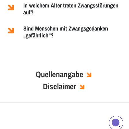
In welchem Alter treten Zwangsstörungen
auf?
Sind Menschen mit Zwangsgedanken
„gefährlich“?
Quellenangabe
Disclaimer