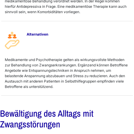
medikamentöse Behandlung verordnet werden. In der Regel kommen
hierfür Antidepressiva in Frage. Eine medikamentöse Therapie kann auch
sinnvoll sein, wenn Komorbiditäten vorliegen.
Alternativen
Medikamente und Psychotherapie gelten als wirkungsvollste Methoden
zur Behandlung von Zwangserkrankungen. Ergänzend können Betroffene
Angebote wie Entspannungstechniken in Anspruch nehmen, um
belastende Anspannung abzubauen und Stress zu reduzieren. Auch den
Austausch mit anderen Patienten in Selbsthilfegruppen empfinden viele
Betroffene als unterstützend.
Bewältigung des Alltags mit
Zwangsstörungen