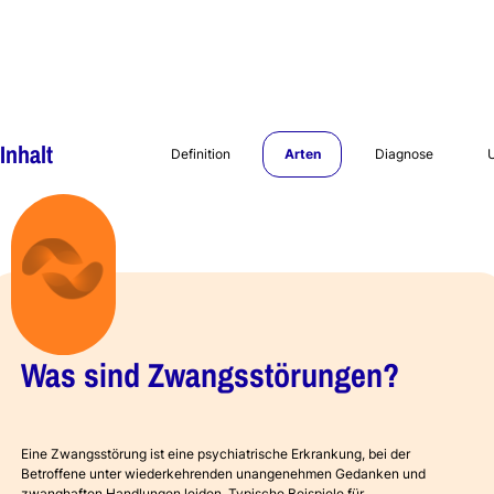
Inhalt
Definition
Arten
Diagnose
Was sind Zwangsstörungen?
Eine Zwangsstörung ist eine psychiatrische Erkrankung, bei der
Betroffene unter wiederkehrenden unangenehmen Gedanken und
zwanghaften Handlungen leiden. Typische Beispiele für