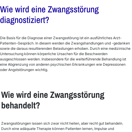
Wie wird eine Zwangsstörung
diagnostiziert?
Die Basis für die Diagnose einer Zwangsstörung ist ein ausführliches Arzt-
Patienten-Gespräch. In diesem werden die Zwangshandlungen und -gedanken
sowie die daraus resultierenden Belastungen erhoben. Durch eine medizinische
Untersuchung können körperliche Ursachen für die Beschwerden
ausgeschlossen werden. Insbesondere für die weiterführende Behandlung ist
eine Abgrenzung von anderen psychischen Erkrankungen wie Depressionen
oder Angststörungen wichtig.
Wie wird eine Zwangsstörung
behandelt?
Zwangsstörungen lassen sich zwar nicht heilen, aber recht gut behandeln.
Durch eine adäquate Therapie können Patienten lernen, Impulse und