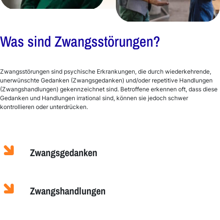
Was sind Zwangsstörungen?
Zwangsstörungen sind psychische Erkrankungen, die durch wiederkehrende,
unerwünschte Gedanken (Zwangsgedanken) und/oder repetitive Handlungen
(Zwangshandlungen) gekennzeichnet sind. Betroffene erkennen oft, dass diese
Gedanken und Handlungen irrational sind, können sie jedoch schwer
kontrollieren oder unterdrücken. ​
Zwangsgedanken
Zwangshandlungen