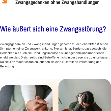
Zwangsgedanken ohne Zwangshandlungen
Wie äußert sich eine Zwangsstörung?
Zwangsgedanken und Zwangshandlungen gehören zu den charakteristischen
Symptomen einer Zwangserkrankung. Typisch ist außerdem, dass sowohl die
Gedanken als auch die Handlungsimpulse als unangenehm und übertrieben
erlebt werden. Gleichzeitig sind Betroffene nicht in der Lage, sie zu unterlassen.
Da sie sich machtlos fühlen, erleben sie eine zusätzliche Verstärkung der
Belastung.