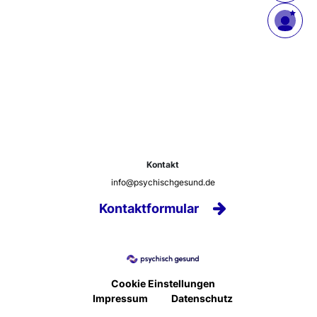
Kontakt
info@psychischgesund.de
Kontaktformular
Cookie Einstellungen
Impressum
Datenschutz