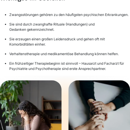
Zwangsstörungen gehören zu den häufigsten psychischen Erkrankungen.
Sie sind durch zwanghafte Rituale (Handlungen) und
Gedanken gekennzeichnet.
Sie erzeugen einen großen Leidensdruck und gehen oft mit
Komorbiditäten einher.
Verhaltenstherapie und medikamentöse Behandlung können helfen.
Ein frühzeitiger Therapiebeginn ist sinnvoll – Hausarzt und Facharzt für
Psychiatrie und Psychotherapie sind erste Ansprechpartner.