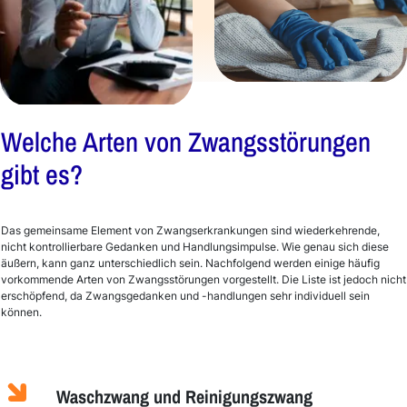
Welche Arten von Zwangsstörungen
gibt es?
Das gemeinsame Element von Zwangserkrankungen sind wiederkehrende,
nicht kontrollierbare Gedanken und Handlungsimpulse. Wie genau sich diese
äußern, kann ganz unterschiedlich sein. Nachfolgend werden einige häufig
vorkommende Arten von Zwangsstörungen vorgestellt. Die Liste ist jedoch nicht
erschöpfend, da Zwangsgedanken und -handlungen sehr individuell sein
können.
Waschzwang und Reinigungszwang