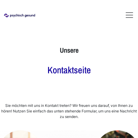
Unsere
Kontaktseite
Sie möchten mit uns in Kontakt treten? Wir freuen uns darauf, von Ihnen zu
hören! Nutzen Sie einfach das unten stehende Formular, um uns eine Nachricht
zu senden.