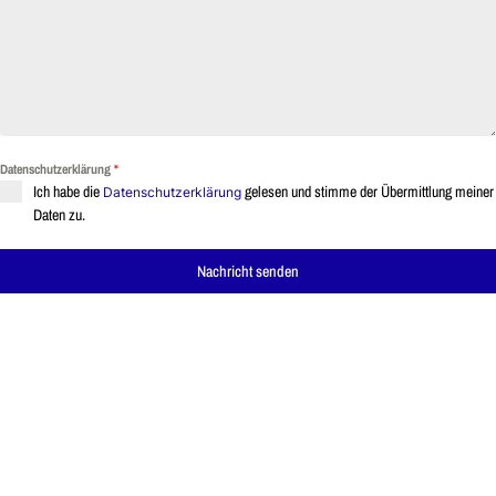
Datenschutzerklärung
*
Ich habe die
gelesen und stimme der Übermittlung meiner
Datenschutzerklärung
Daten zu.
Nachricht senden