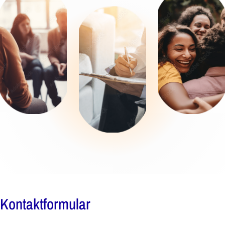
Kontaktformular