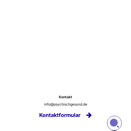
Kontakt
info@psychischgesund.de
Kontaktformular