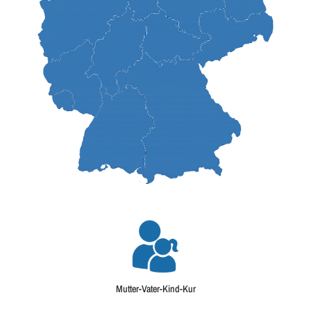
Mutter-Vater-Kind-Kur