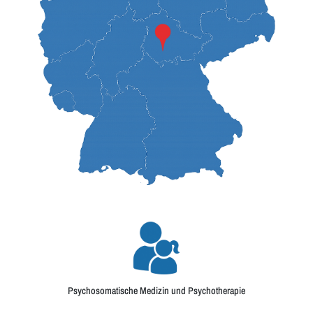
Psychosomatische Medizin und Psychotherapie