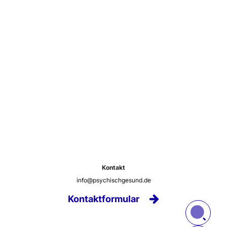
Kontakt
info@psychischgesund.de
Kontaktformular