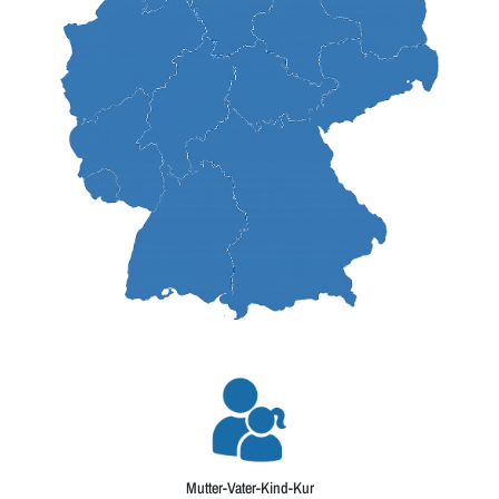
Mutter-Vater-Kind-Kur