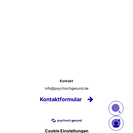
Kontakt
info@psychischgesund.de
Kontaktformular
Cookie Einstellungen