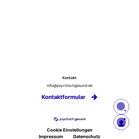
Kontakt
info@psychischgesund.de
Kontaktformular
Cookie Einstellungen
Impressum
Datenschutz