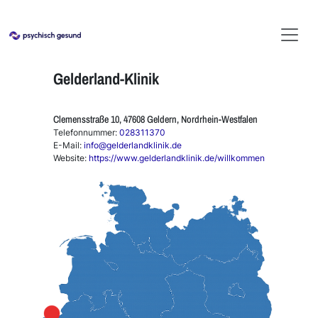
Gelderland-Klinik
Clemensstraße 10, 47608 Geldern, Nordrhein-Westfalen
Telefonnummer:
028311370
E-Mail:
info@gelderlandklinik.de
Website:
https://www.gelderlandklinik.de/willkommen