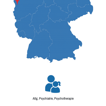
Allg. Psychiatrie, Psychotherapie