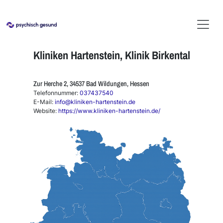
Kliniken Hartenstein, Klinik Birkental
Zur Herche 2, 34537 Bad Wildungen, Hessen
Telefonnummer:
037437540
E-Mail:
info@kliniken-hartenstein.de
Website:
https://www.kliniken-hartenstein.de/