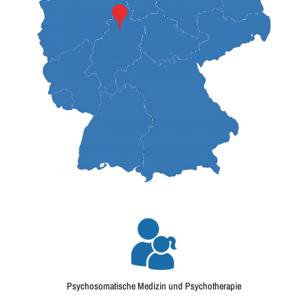
Psychosomatische Medizin und Psychotherapie