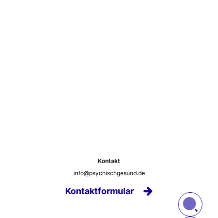
Kontakt
info@psychischgesund.de
Kontaktformular