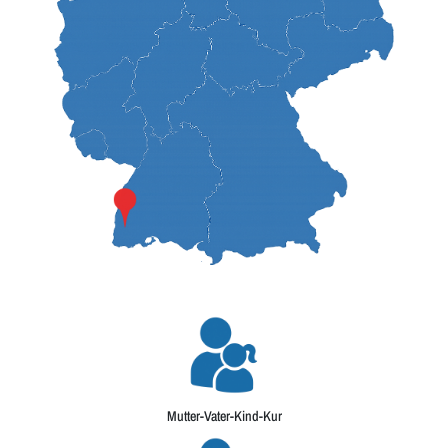
Mutter-Vater-Kind-Kur