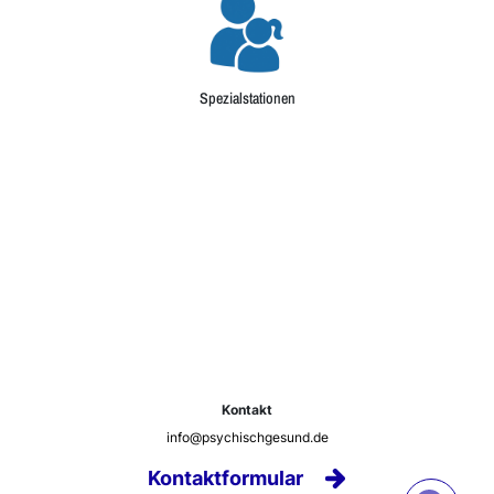
Spezialstationen
Kontakt
info@psychischgesund.de
Kontaktformular