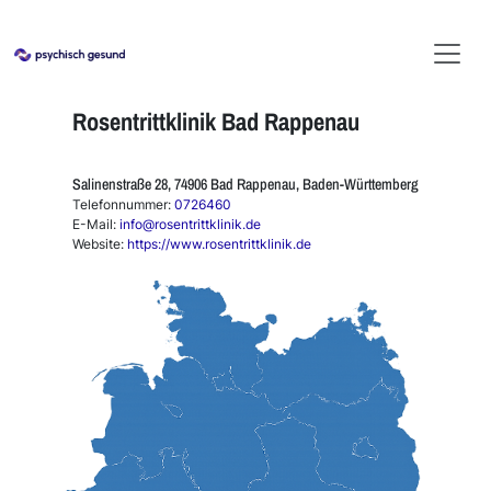
Rosentrittklinik Bad Rappenau
Salinenstraße 28, 74906 Bad Rappenau, Baden-Württemberg
Telefonnummer:
0726460
E-Mail:
info@rosentrittklinik.de
Website:
https://www.rosentrittklinik.de