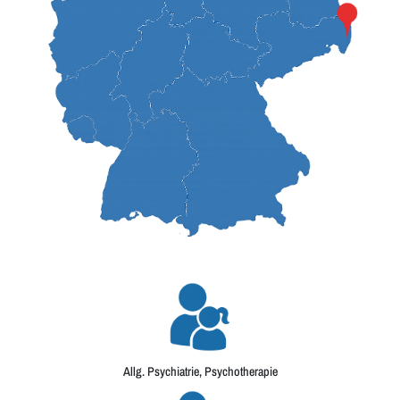
Allg. Psychiatrie, Psychotherapie