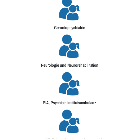
Gerontopsychiatrie
Neurologie und Neurorehabilitation
PIA, Psychiatr. Institutsambulanz