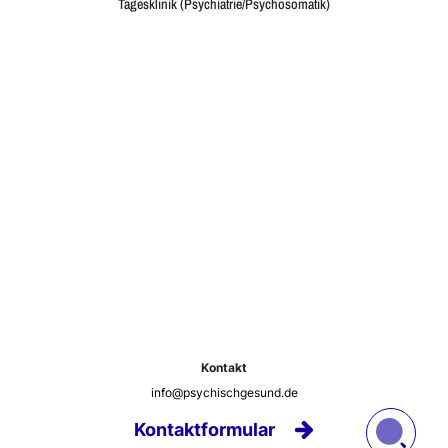
Tagesklinik (Psychiatrie/Psychosomatik)
Kontakt
info@psychischgesund.de
Kontaktformular