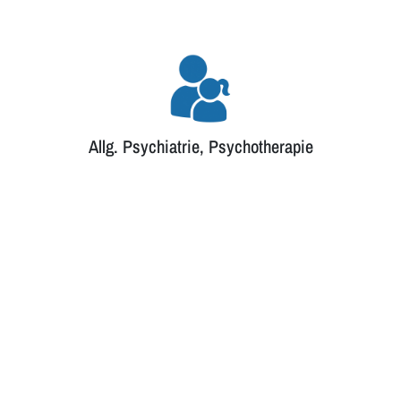
Allg. Psychiatrie, Psychotherapie