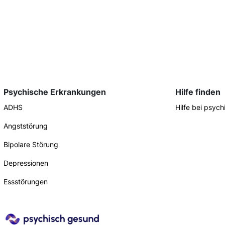
Psychische Erkrankungen
Hilfe finden
ADHS
Hilfe bei psyc
Angststörung
Bipolare Störung
Depressionen
Essstörungen