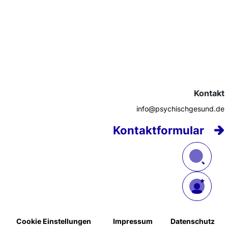
Kontakt
info@psychischgesund.de
Kontaktformular
Cookie Einstellungen
Impressum
Datenschutz