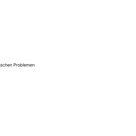
hischen Problemen