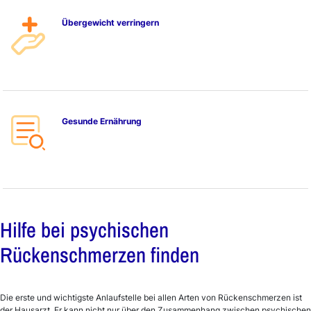
Übergewicht verringern
Gesunde Ernährung
Hilfe bei psychischen
Rückenschmerzen finden
Die erste und wichtigste Anlaufstelle bei allen Arten von Rückenschmerzen ist
der Hausarzt. Er kann nicht nur über den Zusammenhang zwischen psychischen