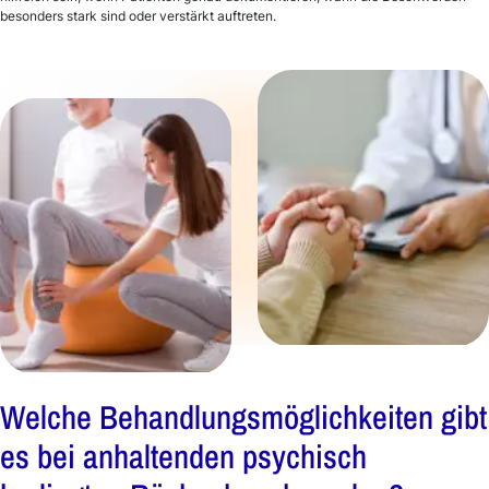
besonders stark sind oder verstärkt auftreten.
Welche Behandlungsmöglichkeiten gibt
es bei anhaltenden psychisch