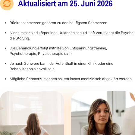
Aktualisiert am 25. Juni 2026
Rückenschmerzen gehören zu den häufigsten Schmerzen.
Nicht immer sind körperliche Ursachen schuld – oft verursacht die Psyche
die Störung.
Die Behandlung erfolgt mithilfe von Entspannungstraining,
Psychotherapie, Physiotherapie uvm.
Je nach Schwere kann der Aufenthalt in einer Klinik oder eine
Rehabilitation sinnvoll sein.
Mögliche Schmerzursachen sollten immer medizinisch abgeklärt werden.