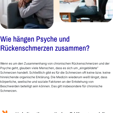
Wie hängen Psyche und
Rückenschmerzen zusammen?
Wenn es um den Zusammenhang von chronischen Rückenschmerzen und der
Psyche geht, glauben viele Menschen, dass es sich um „eingebildete“
Schmerzen handelt. Schließlich gibt es für die Schmerzen oft keine bzw. keine
hinreichende organische Erklärung. Die Medizin wiederum weiß längst, dass
körperliche, seelische und soziale Faktoren an der Entstehung von
Beschwerden beteiligt sein können. Das gilt insbesondere für chronische
Schmerzen.