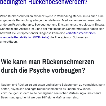
bedingten Rückenbeschwerden?
Wenn Rückenschmerzen mit der Psyche in Verbindung stehen, muss auch eine
angepasste Behandlung erfolgen. Anstelle von Medikamenten kommen unter
anderem Psychotherapie, Bewegungs- und Entspannungstherapie zum Einsatz.
Ganzheitliche Ansätze im Sinne der multimodalen Schmerztherapie haben sich
bewährt. Bei entsprechender Diagnose kann eine
verhaltensmedizinisch
orientierte Rehabilitation (VOR-Reha)
die Therapie von Schmerzen
unterstützen.
Wie kann man Rückenschmerzen
durch die Psyche vorbeugen?
Nacken und Rücken zu entlasten und falsche Belastungen zu vermeiden, kann
helfen, psychisch bedingte Rückenschmerzen zu lindern bzw. ihnen
vorzubeugen. Zudem sollte der eigenen seelischen Verfassung ausreichend
Beachtung geschenkt werden. Hilfreiche Maßnahmen sind: