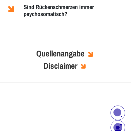
Sind Rückenschmerzen immer
psychosomatisch?
Quellenangabe
Disclaimer