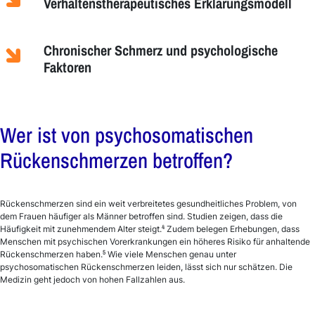
Verhaltenstherapeutisches Erklärungsmodell
Chronischer Schmerz und psychologische
Faktoren
Wer ist von psychosomatischen
Rückenschmerzen betroffen?
Rückenschmerzen sind ein weit verbreitetes gesundheitliches Problem, von
dem Frauen häufiger als Männer betroffen sind. Studien zeigen, dass die
4
Häufigkeit mit zunehmendem Alter steigt.
Zudem belegen Erhebungen, dass
Menschen mit psychischen Vorerkrankungen ein höheres Risiko für anhaltende
5
Rückenschmerzen haben.
Wie viele Menschen genau unter
psychosomatischen Rückenschmerzen leiden, lässt sich nur schätzen. Die
Medizin geht jedoch von hohen Fallzahlen aus.