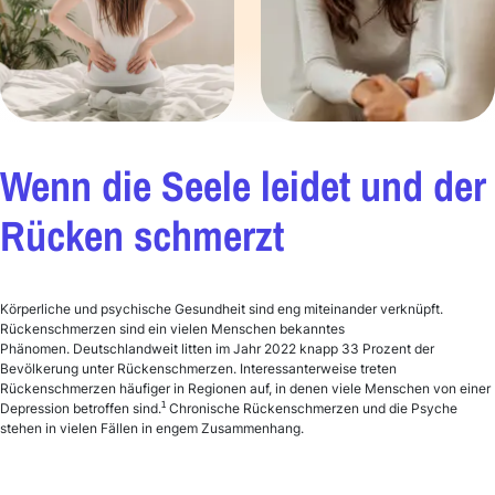
Wenn die Seele leidet und der
Rücken schmerzt
Körperliche und psychische Gesundheit sind eng miteinander verknüpft.
Rückenschmerzen sind ein vielen Menschen bekanntes
Phänomen. Deutschlandweit litten im Jahr 2022 knapp 33 Prozent der
Bevölkerung unter Rückenschmerzen. Interessanterweise treten
Rückenschmerzen häufiger in Regionen auf, in denen viele Menschen von einer
1
Depression betroffen sind.
Chronische Rückenschmerzen und die Psyche
stehen in vielen Fällen in engem Zusammenhang.