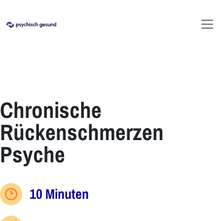
Chronische
Rückenschmerzen
Psyche
10 Minuten