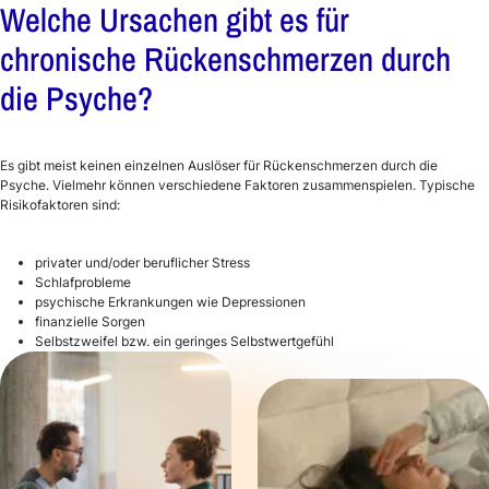
Welche Ursachen gibt es für
chronische Rückenschmerzen durch
die Psyche?
Es gibt meist keinen einzelnen Auslöser für Rückenschmerzen durch die
Psyche. Vielmehr können verschiedene Faktoren zusammenspielen. Typische
Risikofaktoren sind:
privater und/oder beruflicher Stress
Schlafprobleme
psychische Erkrankungen wie Depressionen
finanzielle Sorgen
Selbstzweifel bzw. ein geringes Selbstwertgefühl