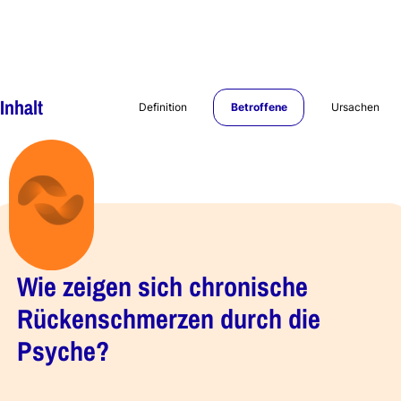
Inhalt
Definition
Betroffene
Ursachen
Wie zeigen sich chronische
Rückenschmerzen durch die
Psyche?