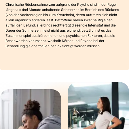
Chronische Rückenschmerzen aufgrund der Psyche sind in der Regel
länger als drei Monate anhaltende Schmerzen im Bereich des Rückens
(von der Nackenregion bis zum Kreuzbein), deren Auftreten sich nicht
allein organisch erklären lässt. Betroffene haben zwar häufig einen
auffälligen Befund, allerdings rechtfertigt dieser die Intensität und die
Dauer der Schmerzen meist nicht ausreichend. Letztlich ist es das
Zusammenspiel aus körperlichen und psychischen Faktoren, das die
Beschwerden verursacht, weshalb Körper und Psyche bei der
Behandlung gleichermaßen berücksichtigt werden müssen.