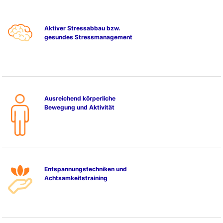
Aktiver Stressabbau bzw.
gesundes Stressmanagement
Ausreichend körperliche
Bewegung und Aktivität
Entspannungstechniken und
Achtsamkeitstraining