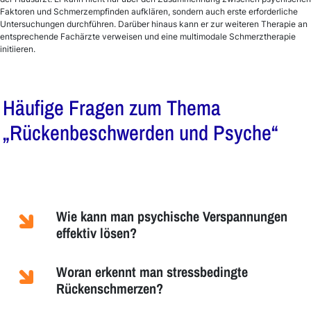
Faktoren und Schmerzempfinden aufklären, sondern auch erste erforderliche
Untersuchungen durchführen. Darüber hinaus kann er zur weiteren Therapie an
entsprechende Fachärzte verweisen und eine multimodale Schmerztherapie
initiieren.
Häufige Fragen zum Thema
„Rückenbeschwerden und Psyche“
Wie kann man psychische Verspannungen
effektiv lösen?
Woran erkennt man stressbedingte
Rückenschmerzen?